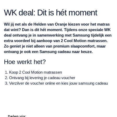
WK deal: Dit is hét moment
Wil jij net als de Helden van Oranje kiezen voor het matras
dat wint? Dan is dit hét moment. Tijdens onze speciale WK
deal ontvang je in samenwerking met Samsung tijdelijk een
extra voordeel bij aankoop van 2 Cool Motion matrassen.
Zo geniet je niet alleen van premium slaapcomfort, maar
ontvang je ook een Samsung cadeau naar keuze.
Hoe werkt het?
Koop 2 Cool Motion matrassen
Ontvang bij levering je cadeau voucher
Verzilver de voucher online en kies jouw samsung cadeau
Delen via: