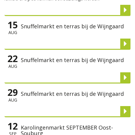
15
Snuffelmarkt en terras bij de Wijngaard
AUG
22
Snuffelmarkt en terras bij de Wijngaard
AUG
29
Snuffelmarkt en terras bij de Wijngaard
AUG
12
Karolingenmarkt SEPTEMBER Oost-
Souburg
SEP