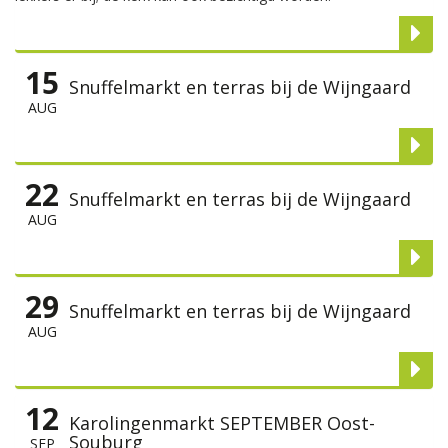
15
Snuffelmarkt en terras bij de Wijngaard
AUG
22
Snuffelmarkt en terras bij de Wijngaard
AUG
29
Snuffelmarkt en terras bij de Wijngaard
AUG
12
Karolingenmarkt SEPTEMBER Oost-
Souburg
SEP