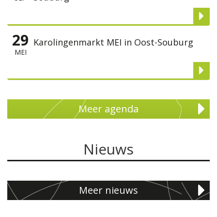
29
Karolingenmarkt MEI in Oost-Souburg
MEI
Meer agenda
Nieuws
Meer nieuws