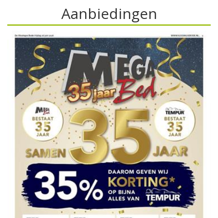
Aanbiedingen