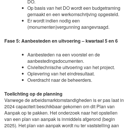
DO.
Op basis van het DO wordt een budgetraming
gemaakt en een werkomschrijving opgesteld.
Er wordt indien nodig een
(monumenten)vergunning aangevraagd.
Fase 5: Aanbesteden en uitvoering – kwartaal 5 en 6
Aanbesteden na een voorstel en de
aanbestedingsdocumenten.
Civieltechnische uitvoering van het project.
Oplevering van het eindresultaat.
Overdracht naar de beheerders.
Toelichting op de planning
Vanwege de arbeidsmarktomstandigheden is er pas laat in
2024 capaciteit beschikbaar gekomen om dit Plan van
Aanpak op te pakken. Het onderzoek naar het opstellen
van een plan van aanpak is inmiddels afgerond (begin
2025). Het plan van aanpak wordt nu ter vaststelling aan