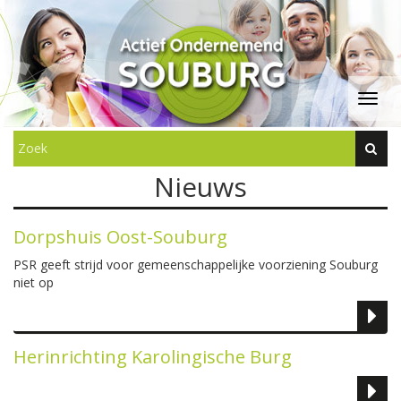
Nieuws
Dorpshuis Oost-Souburg
PSR geeft strijd voor gemeenschappelijke voorziening Souburg
niet op
Herinrichting Karolingische Burg