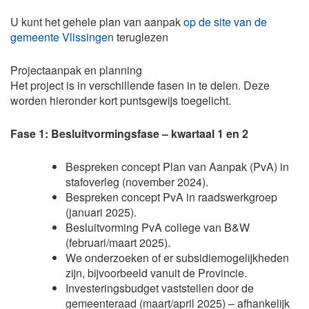
U kunt het gehele plan van aanpak
op de site van de
gemeente Vlissingen
teruglezen
Projectaanpak en planning
Het project is in verschillende fasen in te delen. Deze
worden hieronder kort puntsgewijs toegelicht.
Fase 1: Besluitvormingsfase – kwartaal 1 en 2
Bespreken concept Plan van Aanpak (PvA) in
stafoverleg (november 2024).
Bespreken concept PvA in raadswerkgroep
(januari 2025).
Besluitvorming PvA college van B&W
(februari/maart 2025).
We onderzoeken of er subsidiemogelijkheden
zijn, bijvoorbeeld vanuit de Provincie.
Investeringsbudget vaststellen door de
gemeenteraad (maart/april 2025) – afhankelijk