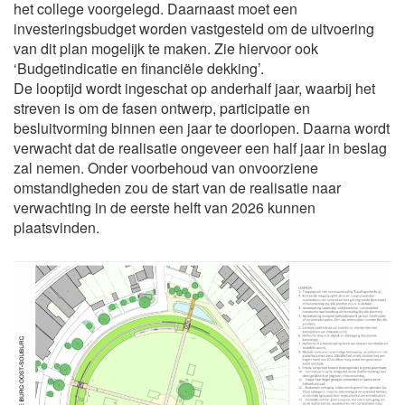
het college voorgelegd. Daarnaast moet een
investeringsbudget worden vastgesteld om de uitvoering
van dit plan mogelijk te maken. Zie hiervoor ook
‘Budgetindicatie en financiële dekking’.
De looptijd wordt ingeschat op anderhalf jaar, waarbij het
streven is om de fasen ontwerp, participatie en
besluitvorming binnen een jaar te doorlopen. Daarna wordt
verwacht dat de realisatie ongeveer een half jaar in beslag
zal nemen. Onder voorbehoud van onvoorziene
omstandigheden zou de start van de realisatie naar
verwachting in de eerste helft van 2026 kunnen
plaatsvinden.