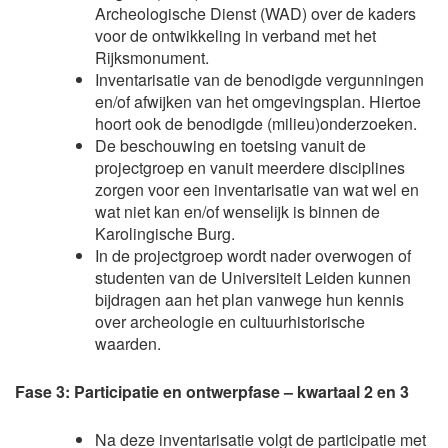
Archeologische Dienst (WAD) over de kaders
voor de ontwikkeling in verband met het
Rijksmonument.
Inventarisatie van de benodigde vergunningen
en/of afwijken van het omgevingsplan. Hiertoe
hoort ook de benodigde (milieu)onderzoeken.
De beschouwing en toetsing vanuit de
projectgroep en vanuit meerdere disciplines
zorgen voor een inventarisatie van wat wel en
wat niet kan en/of wenselijk is binnen de
Karolingische Burg.
In de projectgroep wordt nader overwogen of
studenten van de Universiteit Leiden kunnen
bijdragen aan het plan vanwege hun kennis
over archeologie en cultuurhistorische
waarden.
Fase 3: Participatie en ontwerpfase – kwartaal 2 en 3
Na deze inventarisatie volgt de participatie met