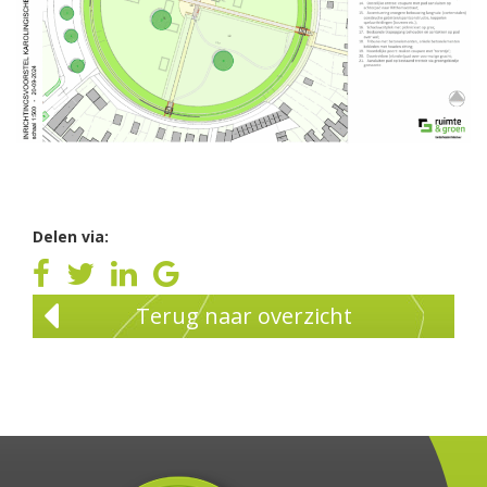
Delen via:
Terug naar overzicht