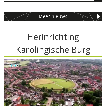
Meer nieuws
Herinrichting
Karolingische Burg