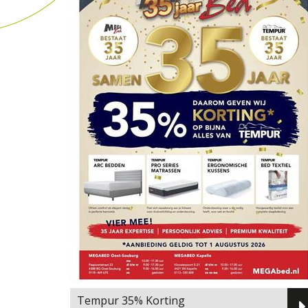
Tempur 35% Korting